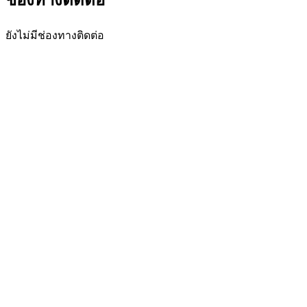
ช่องทางติดต่อ
ยังไม่มีช่องทางติดต่อ