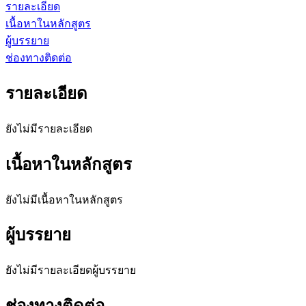
รายละเอียด
เนื้อหาในหลักสูตร
ผู้บรรยาย
ช่องทางติดต่อ
รายละเอียด
ยังไม่มีรายละเอียด
เนื้อหาในหลักสูตร
ยังไม่มีเนื้อหาใน
หลักสูตร
ผู้บรรยาย
ยังไม่มีรายละเอียด
ผู้บรรยาย