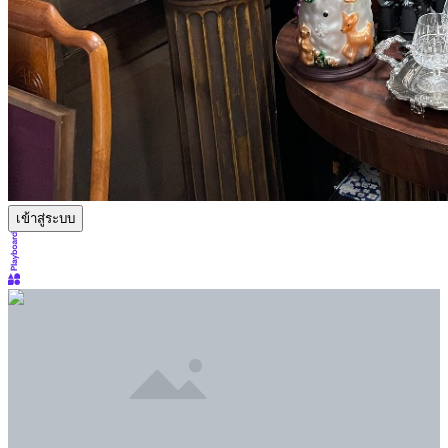
เข้าสู่ระบบ